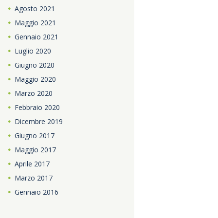
Agosto
2021
Maggio
2021
Gennaio
2021
Luglio
2020
Giugno
2020
Maggio
2020
Marzo
2020
Febbraio
2020
Dicembre
2019
Giugno
2017
Maggio
2017
Aprile
2017
Marzo
2017
Gennaio
2016