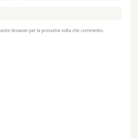
 questo browser per la prossima volta che commento.