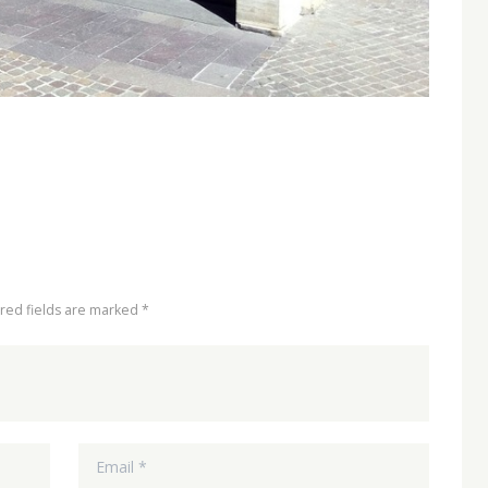
ired fields are marked *