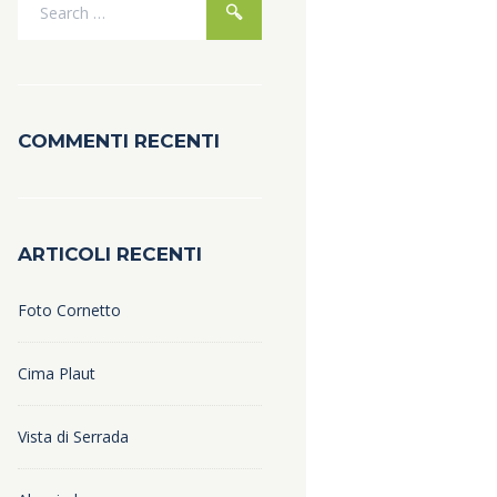
COMMENTI RECENTI
ARTICOLI RECENTI
Foto Cornetto
Cima Plaut
Vista di Serrada