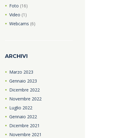
Foto
(16)
Video
(1)
Webcams
(6)
ARCHIVI
Marzo
2023
Gennaio
2023
Dicembre
2022
Novembre
2022
Luglio
2022
Gennaio
2022
Dicembre
2021
Novembre
2021