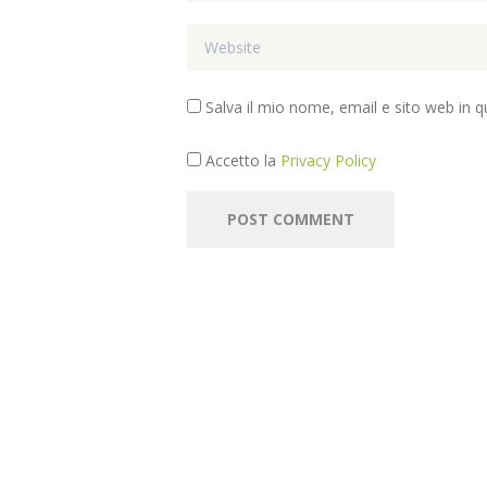
Salva il mio nome, email e sito web in
Accetto la
Privacy Policy